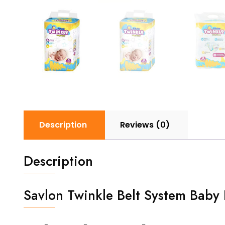
Description
Reviews (0)
Description
Savlon Twinkle Belt System Baby 