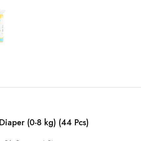
Diaper (0-8 kg) (44 Pcs)