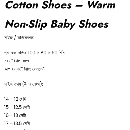
Cotton Shoes – Warm
Non-Slip Baby Shoes
সাইজ / ডাইমেনশন:
প্যাকেজ সাইজ: 100 × 80 × 60 মিমি
ম্যাটেরিয়াল: ক্লথ
আপার ম্যাটেরিয়াল: ভেলভেট
সাইজ তথ্য (ইনার লেংথ):
14 – 12 সেমি
15 – 12.5 সেমি
16 – 13 সেমি
17 – 13.5 সেমি