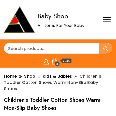
Baby Shop
All Items For Your Baby
৳ 0.00
0
Home
Shop
Kids & Babies
Children’s
Toddler Cotton Shoes Warm Non-Slip Baby
Shoes
Children’s Toddler Cotton Shoes Warm
Non-Slip Baby Shoes