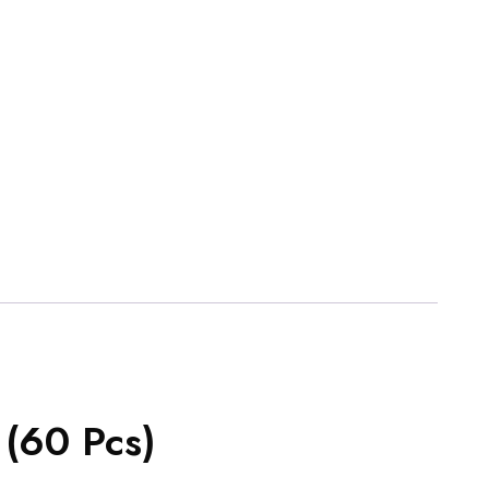
 (60 Pcs)