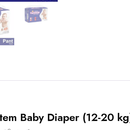
tem Baby Diaper (12-20 kg