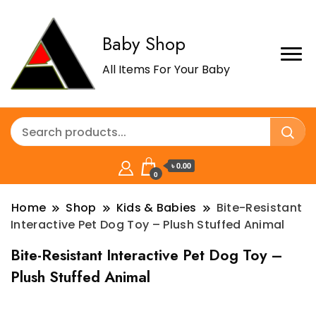
Baby Shop
All Items For Your Baby
৳ 0.00
0
Home
Shop
Kids & Babies
Bite-Resistant
Interactive Pet Dog Toy – Plush Stuffed Animal
Bite-Resistant Interactive Pet Dog Toy –
Plush Stuffed Animal