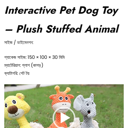
Interactive Pet Dog Toy
– Plush Stuffed Animal
সাইজ / ডাইমেনশন:
প্যাকেজ সাইজ: 150 × 100 × 30 মিমি
ম্যাটেরিয়াল: প্লাশ (কাপড়)
ক্যাটাগরি: পেট টয়
Video
Player